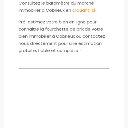
Consultez le baromètre du marché
immobilier à Cobrieux en
cliquant ici
Pré-estimez votre bien en ligne pour
connaitre la fourchette de prix de votre
bien immobilier à Cobrieux ou contactez-
nous directement pour une estimation
gratuite, fiable et complète !