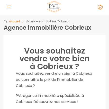
Accueil
Agence immobilière Cobrieux
Agence immobilière Cobrieux
Vous souhaitez
vendre votre bien
à Cobrieux ?
Vous souhaitez vendre un bien à Cobrieux
ou connaître le prix de l’immobilier de
Cobrieux ?
PVL agence immobilière spécialisée à
Cobrieux. Découvrez nos services !