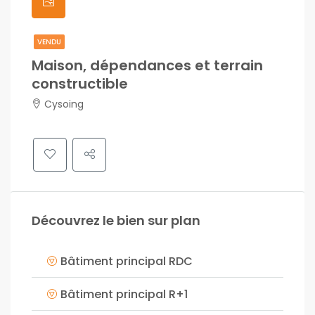
VENDU
Maison, dépendances et terrain
constructible
Cysoing
Découvrez le bien sur plan
Bâtiment principal RDC
Bâtiment principal R+1