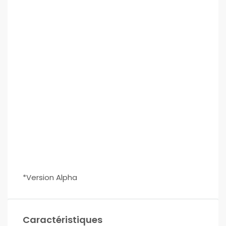
*Version Alpha
Caractéristiques