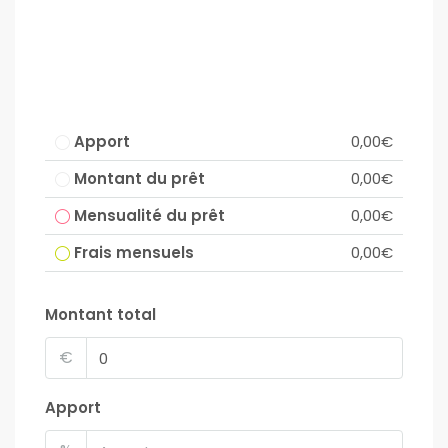
Apport
0,00€
Montant du prêt
0,00€
Mensualité du prêt
0,00€
Frais mensuels
0,00€
Montant total
€
Apport