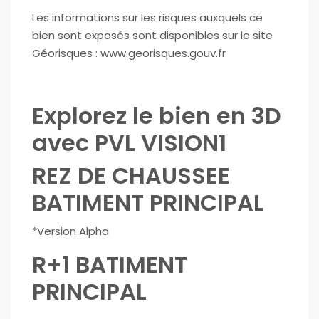
Les informations sur les risques auxquels ce
bien sont exposés sont disponibles sur le site
Géorisques : www.georisques.gouv.fr
Explorez le bien en 3D
avec PVL VISION1
REZ DE CHAUSSEE
BATIMENT PRINCIPAL
*Version Alpha
R+1 BATIMENT
PRINCIPAL