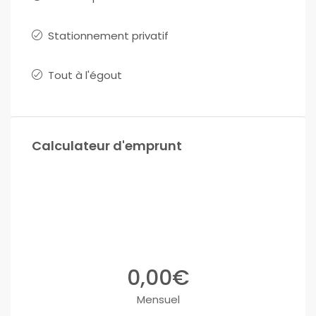
Stationnement privatif
Tout à l'égout
Calculateur d'emprunt
0,00€
Mensuel