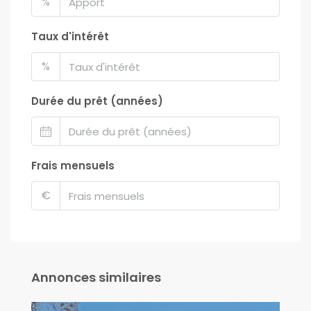
%
Taux d'intérêt
%
Durée du prêt (années)
Frais mensuels
€
Annonces similaires