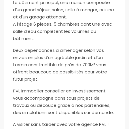
Le bâtiment principal, une maison composée
d’un grand séjour, salon, salle à manger, cuisine
et d’un garage attenant.
A l’étage 6 pièces, 5 chambres dont une avec
salle d’eau complètent les volumes du
bâtiment.
Deux dépendances à aménager selon vos
envies en plus d’un agréable jardin et d’un
terrain constructible de près de 700M² vous
offrent beaucoup de possibilités pour votre
futur projet.
PVL immobilier conseiller en investissement
vous accompagne dans tous projets de
travaux ou découpe grâce à nos partenaires,
des simulations sont disponibles sur demande.
A visiter sans tarder avec votre agence PVL !