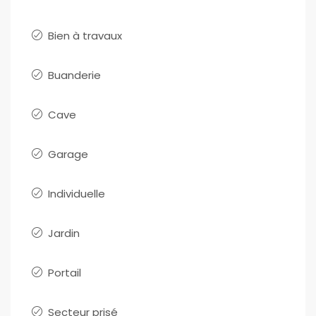
Bien à travaux
Buanderie
Cave
Garage
Individuelle
Jardin
Portail
Secteur prisé