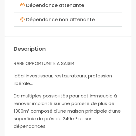
Dépendance attenante
Dépendance non attenante
Description
RARE OPPORTUNITE A SAISIR
Idéal investisseur, restaurateurs, profession
libérale…
De multiples possibilités pour cet immeuble à
rénover implanté sur une parcelle de plus de
1300m² composé d’une maison principale d’une
superficie de près de 240m² et ses
dépendances.