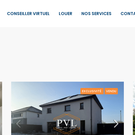
CONSEILLER VIRTUEL
LOUER
NOS SERVICES
CONT
EXCLUSIVITÉ
VENDU