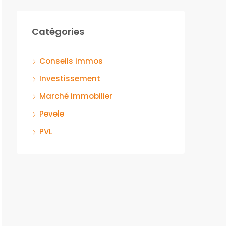
Catégories
Conseils immos
Investissement
Marché immobilier
Pevele
PVL