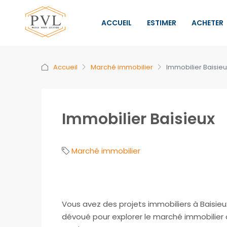
ACCUEIL
ESTIMER
ACHETER
Accueil
Marché immobilier
Immobilier Baisieu
Immobilier Baisieux
Marché immobilier
Vous avez des projets immobiliers à Baisieu
dévoué pour explorer le marché immobili