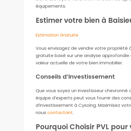
équipements.
Estimer votre bien à Baisie
Estimation Gratuite
Vous envisagez de vendre votre propriété à 
gratuite basé sur une analyse approfondie 
valeur actuelle de votre bien immobilier.
Conseils d’Investissement
Que vous soyez un investisseur chevronné 
équipe d’experts peut vous fournir des cons
d’investissement à Cysoing. Maximisez votr
nous
contactant
.
Pourquoi Choisir PVL pour 