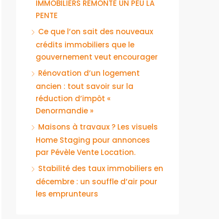
IMMOBILIERS REMONTE UN PEU LA
PENTE
Ce que l’on sait des nouveaux
crédits immobiliers que le
gouvernement veut encourager
Rénovation d’un logement
ancien : tout savoir sur la
réduction d’impôt «
Denormandie »
Maisons à travaux ? Les visuels
Home Staging pour annonces
par Pévèle Vente Location.
Stabilité des taux immobiliers en
décembre : un souffle d’air pour
les emprunteurs