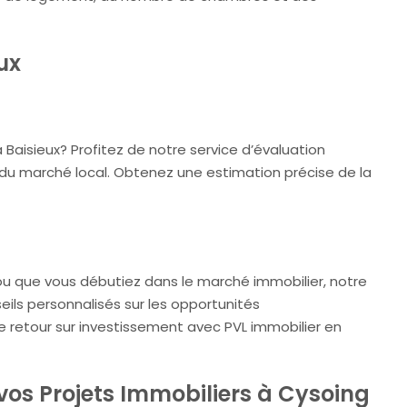
ux
Baisieux? Profitez de notre service d’évaluation
du marché local. Obtenez une estimation précise de la
ou que vous débutiez dans le marché immobilier, notre
eils personnalisés sur les opportunités
e retour sur investissement avec PVL immobilier en
vos Projets Immobiliers à Cysoing