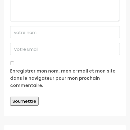
Enregistrer mon nom, mon e-mail et mon site
dans le navigateur pour mon prochain
commentaire.