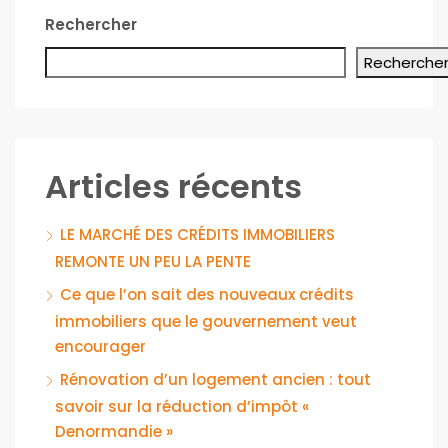
Rechercher
Recherche
Articles récents
LE MARCHÉ DES CRÉDITS IMMOBILIERS
REMONTE UN PEU LA PENTE
Ce que l’on sait des nouveaux crédits
immobiliers que le gouvernement veut
encourager
Rénovation d’un logement ancien : tout
savoir sur la réduction d’impôt «
Denormandie »