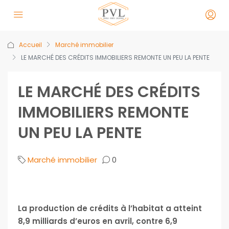
Accueil
Marché immobilier
LE MARCHÉ DES CRÉDITS IMMOBILIERS REMONTE UN PEU LA PENTE
LE MARCHÉ DES CRÉDITS
IMMOBILIERS REMONTE
UN PEU LA PENTE
Marché immobilier
0
La production de crédits à l’habitat a atteint
8,9 milliards d’euros en avril, contre 6,9