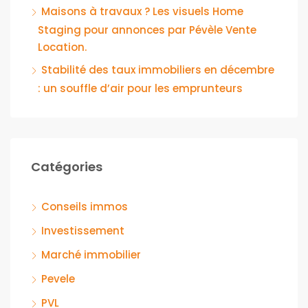
Maisons à travaux ? Les visuels Home
Staging pour annonces par Pévèle Vente
Location.
Stabilité des taux immobiliers en décembre
: un souffle d’air pour les emprunteurs
Catégories
Conseils immos
Investissement
Marché immobilier
Pevele
PVL