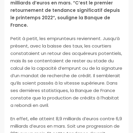
milliards d’euros en mars. “C’est le premier
retournement de tendance significatif depuis
le printemps 2022”, souligne la Banque de
France.
Petit à petit, les emprunteurs reviennent. Jusqu’à
présent, avec la baisse des taux, les courtiers
constataient un retour des acquéreurs potentiels,
mais ils se contentaient de rester au stade du
calcul de la capacité d’emprunt ou de la signature
d’un mandat de recherche de crédit. Il semblerait
qu’ils soient passés à la vitesse supérieure. Dans
ses dernières statistiques, la Banque de France
constate que la production de crédits à l’habitat
a rebondi en avril.
En effet, elle atteint 8,9 milliards d’euros contre 6,9
milliards d’euros en mars. Soit une progression de